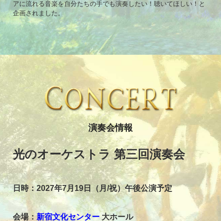
アに流れる音楽を自分たちの手でも演奏したい！聴いてほしい！と
企画されました。
演奏会情報
光のオーケストラ 第三回演奏会
日時：2027年7月19日（月/祝）午後公演予定
会場：
新宿文化センター
大ホール