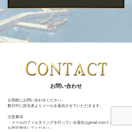
お問い合わせ
お気軽にお問い合わせください。
数日中に担当者よりメールを返信させていただきます。
注意事項
・メールのフィルタリングを行っている場合はgmail.comドメイン
を指定受信してください。