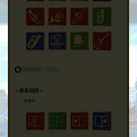
＜募集期間＞
準備中