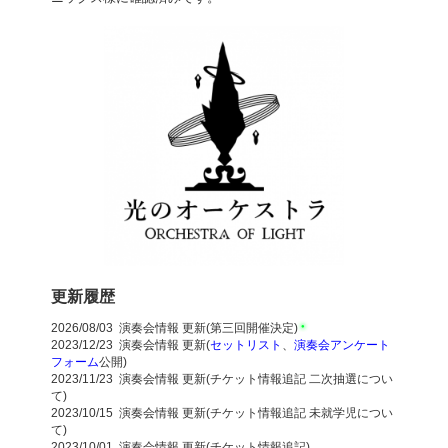
更新履歴
2026/08/03 演奏会情報 更新(第三回開催決定)
●
2023/12/23 演奏会情報 更新(
セットリスト
、
演奏会アンケート
フォーム
公開)
2023/11/23 演奏会情報 更新(チケット情報追記 二次抽選につい
て)
2023/10/15 演奏会情報 更新(チケット情報追記 未就学児につい
て)
2023/10/01 演奏会情報 更新(チケット情報追記)